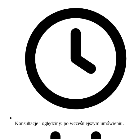
Konsultacje i oględziny: po wcześniejszym umówieniu.