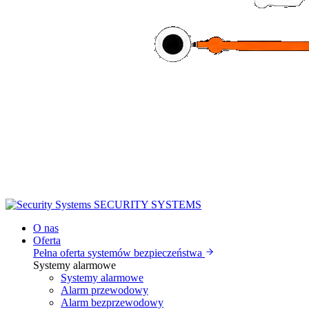
SECURITY
SYSTEMS
O nas
Oferta
Pełna oferta systemów bezpieczeństwa
Systemy alarmowe
Systemy alarmowe
Alarm przewodowy
Alarm bezprzewodowy