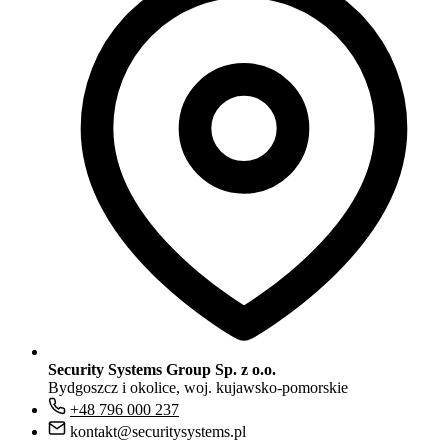
Security Systems Group Sp. z o.o.
Bydgoszcz i okolice, woj. kujawsko-pomorskie
+48 796 000 237
kontakt@securitysystems.pl