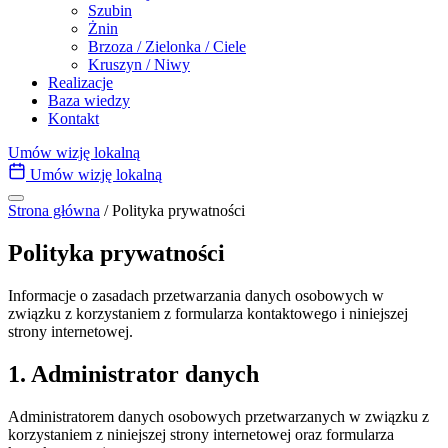
Szubin
Żnin
Brzoza / Zielonka / Ciele
Kruszyn / Niwy
Realizacje
Baza wiedzy
Kontakt
Umów wizję lokalną
Umów wizję lokalną
Strona główna
/
Polityka prywatności
Polityka prywatności
Informacje o zasadach przetwarzania danych osobowych w
związku z korzystaniem z formularza kontaktowego i niniejszej
strony internetowej.
1. Administrator danych
Administratorem danych osobowych przetwarzanych w związku z
korzystaniem z niniejszej strony internetowej oraz formularza