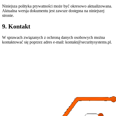
Niniejsza polityka prywatności może być okresowo aktualizowana.
Aktualna wersja dokumentu jest zawsze dostępna na niniejszej
stronie.
9. Kontakt
W sprawach związanych z ochroną danych osobowych można
kontaktować się poprzez adres e-mail: kontakt@securitysystems.pl.